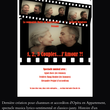
Dernière création pour chanteurs et accordéon d’Opéra en Appartement,
spectacle musica lyrico-sentimental et classico-jazzy. Histoire d’un