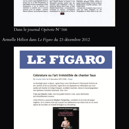
Dans le journal
Opérette
N°166
Armelle Héliot dans
Le Figaro
du 23 décembre 2012