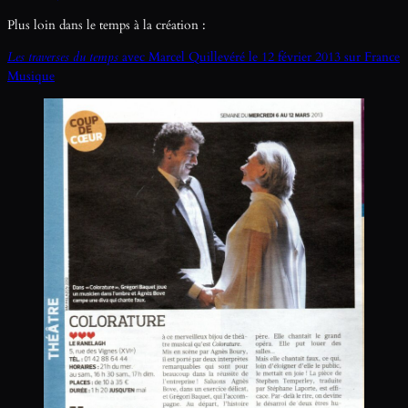
Plus loin dans le temps à la création :
Les traverses du temps
avec Marcel Quillevéré le 12 février 2013 sur France
Musique