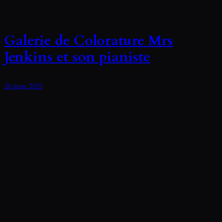
Galerie de Colorature Mrs
Jenkins et son pianiste
26 mars 2025