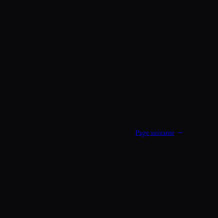
Page suivante
→