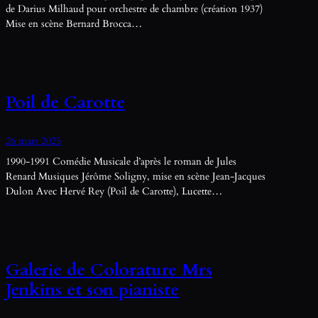
de Darius Milhaud pour orchestre de chambre (création 1937)
Mise en scène Bernard Brocca…
Poil de Carotte
26 mars 2025
1990-1991 Comédie Musicale d’après le roman de Jules
Renard Musiques Jérôme Soligny, mise en scène Jean-Jacques
Dulon Avec Hervé Rey (Poil de Carotte), Lucette…
Galerie de Colorature Mrs
Jenkins et son pianiste