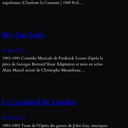
napoletano (Charlotte la Cantante ) 1989 Poil…
My Fair Lady
26 mars 2025
1993-1995 Comédie Musicale de Frederick Loewe d’après la
pièce de Georges Bernard Shaw Adaptation et mise en scène
Alain Marcel assisté de Christophe Mirambeau…
Le Carnaval de Londres
26 mars 2025
1993-1995 Texte de l’Opéra des gueux de John Gay, musiques