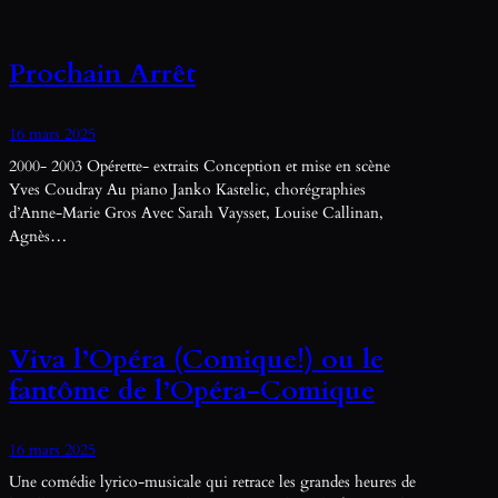
Prochain Arrêt
16 mars 2025
2000- 2003 Opérette- extraits Conception et mise en scène
Yves Coudray Au piano Janko Kastelic, chorégraphies
d’Anne-Marie Gros Avec Sarah Vaysset, Louise Callinan,
Agnès…
Viva l’Opéra (Comique!) ou le
fantôme de l’Opéra-Comique
16 mars 2025
Une comédie lyrico-musicale qui retrace les grandes heures de