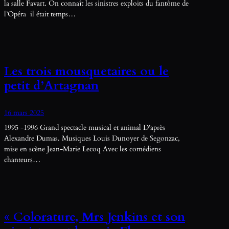
la salle Favart. On connaît les sinistres exploits du fantôme de
l’Opéra il était temps…
Les trois mousquetaires ou le
petit d’Artagnan
16 mars 2025
1995 -1996 Grand spectacle musical et animal D’après
Alexandre Dumas. Musiques Louis Dunoyer de Segonzac,
mise en scène Jean-Marie Lecoq Avec les comédiens
chanteurs…
« Colorature, Mrs Jenkins et son