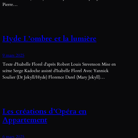
Pierre…
Hyde L’ombre et la lumière
9 mars 2025
Texte d’Isabelle Florel d’après Robert Louis Stevenson Mise en
scène Serge Kadoche assisté d’Isabelle Florel Avec Yannick
Soulier (Dr Jekyll/Hyde) Florence Darel (Mary Jekyll)…
Les créations d’Opéra en
Appartement
6 mars 2025